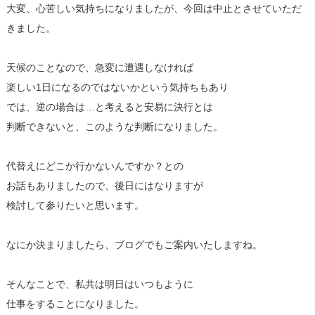
大変、心苦しい気持ちになりましたが、今回は中止とさせていただ
きました。
天候のことなので、急変に遭遇しなければ
楽しい1日になるのではないかという気持ちもあり
では、逆の場合は…と考えると安易に決行とは
判断できないと、このような判断になりました。
代替えにどこか行かないんですか？との
お話もありましたので、後日にはなりますが
検討して参りたいと思います。
なにか決まりましたら、ブログでもご案内いたしますね。
そんなことで、私共は明日はいつもように
仕事をすることになりました。