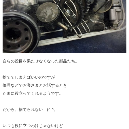
自らの役目を果たせなくなった部品たち。
捨ててしまえばいいのですが
修理などでお客さまとお話するとき
たまに役立ってくれるようです。
だから、捨てられない (^-^;
いつも役に立つわけじゃないけど