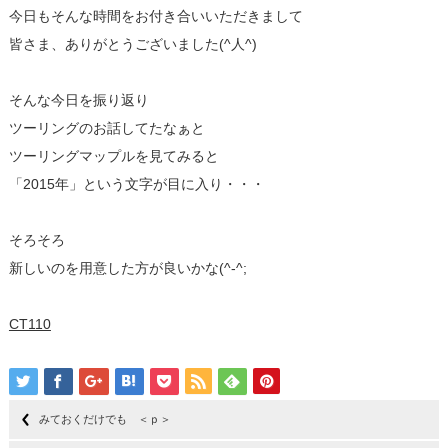
今日もそんな時間をお付き合いいただきまして
皆さま、ありがとうございました(^人^)
そんな今日を振り返り
ツーリングのお話してたなぁと
ツーリングマップルを見てみると
「2015年」という文字が目に入り・・・
そろそろ
新しいのを用意した方が良いかな(^-^;
CT110
みておくだけでも ＜ｐ＞