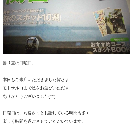
曇り空の日曜日。
本日もご来店いただきました皆さま
モトサルゴまで足をお運びいただき
ありがとうございました(^^)
日曜日は、お客さまとお話している時間も多く
楽しく時間を過ごさせていただいています。