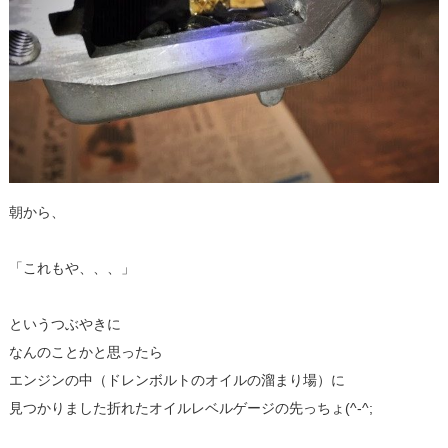
朝から、
「これもや、、、」
というつぶやきに
なんのことかと思ったら
エンジンの中（ドレンボルトのオイルの溜まり場）に
見つかりました折れたオイルレベルゲージの先っちょ(^-^;