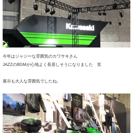
今年はジャジーな雰囲気のカワサキさん
JAZZのBGMが心地よく長居しそうになりました 笑
展示も大人な雰囲気でしたね。