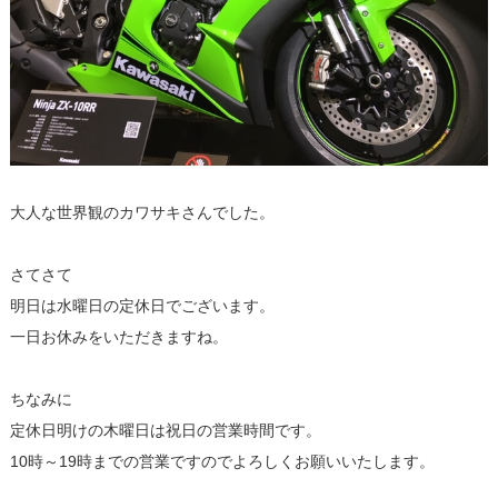
大人な世界観のカワサキさんでした。
さてさて
明日は水曜日の定休日でございます。
一日お休みをいただきますね。
ちなみに
定休日明けの木曜日は祝日の営業時間です。
10時～19時までの営業ですのでよろしくお願いいたします。