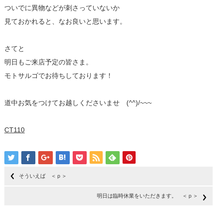
ついでに異物などが刺さっていないか
見ておかれると、なお良いと思います。
さてと
明日もご来店予定の皆さま。
モトサルゴでお待ちしております！
道中お気をつけてお越しくださいませ (^^)/~~~
CT110
そういえば ＜ｐ＞
明日は臨時休業をいただきます。 ＜ｐ＞