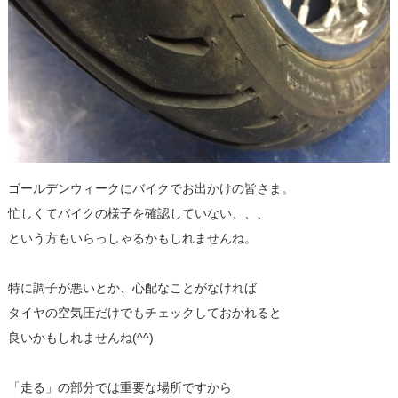
ゴールデンウィークにバイクでお出かけの皆さま。
忙しくてバイクの様子を確認していない、、、
という方もいらっしゃるかもしれませんね。
特に調子が悪いとか、心配なことがなければ
タイヤの空気圧だけでもチェックしておかれると
良いかもしれませんね(^^)
「走る」の部分では重要な場所ですから