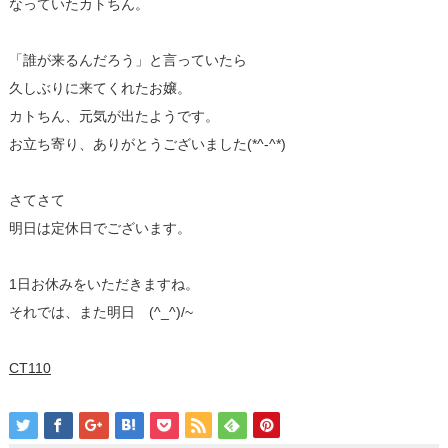
なっていたカトちん。
「誰が来るんだろう」と言っていたら
久しぶりに来てくれたお嬢。
カトちん、元気が出たようです。
お立ち寄り、ありがとうございました(*^-^*)
さてさて
明日は定休日でございます。
1日お休みをいただきますね。
それでは、また明日 (^_^)/~
CT110