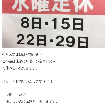
今月の定休日は写真の通り。
この後は通常に水曜日の定休日のみ
お休みをいただきます。
よろしくお願いいたします_(_^_)_
…今朝、占いで
「懐かしい人に元気をもらえます」と