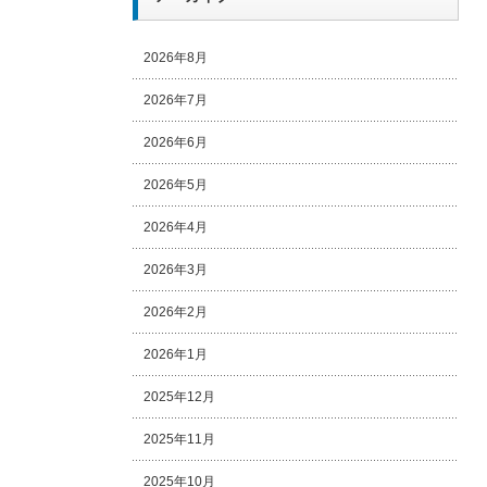
2026年8月
2026年7月
2026年6月
2026年5月
2026年4月
2026年3月
2026年2月
2026年1月
2025年12月
2025年11月
2025年10月