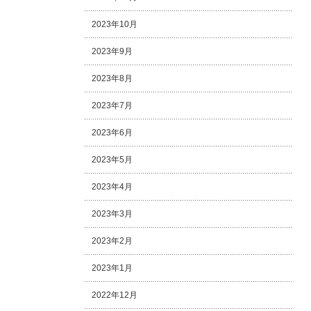
2023年10月
2023年9月
2023年8月
2023年7月
2023年6月
2023年5月
2023年4月
2023年3月
2023年2月
2023年1月
2022年12月