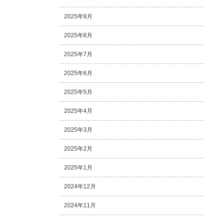
2025年9月
2025年8月
2025年7月
2025年6月
2025年5月
2025年4月
2025年3月
2025年2月
2025年1月
2024年12月
2024年11月