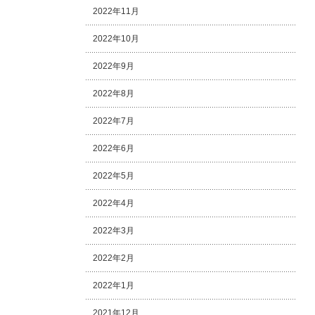
2022年11月
2022年10月
2022年9月
2022年8月
2022年7月
2022年6月
2022年5月
2022年4月
2022年3月
2022年2月
2022年1月
2021年12月