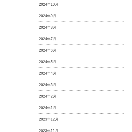
2024年10月
2024年9月
2024年8月
2024年7月
2024年6月
2024年5月
2024年4月
2024年3月
2024年2月
2024年1月
2023年12月
2023年11月