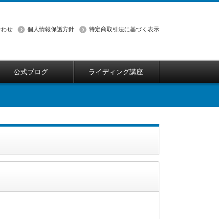
合わせ
個人情報保護方針
特定商取引法に基づく表示
公式ブログ
ライディング講座