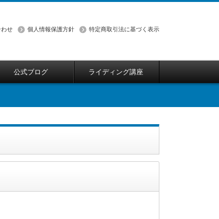
合わせ
個人情報保護方針
特定商取引法に基づく表示
公式ブログ
ライディング講座