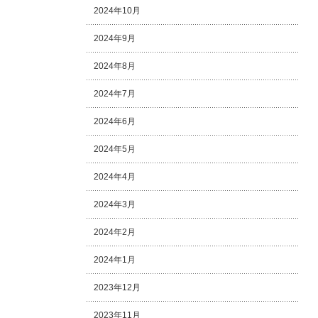
2024年10月
2024年9月
2024年8月
2024年7月
2024年6月
2024年5月
2024年4月
2024年3月
2024年2月
2024年1月
2023年12月
2023年11月