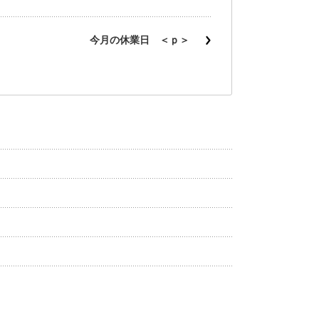
今月の休業日 ＜ｐ＞