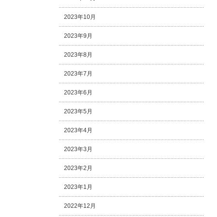
2023年10月
2023年9月
2023年8月
2023年7月
2023年6月
2023年5月
2023年4月
2023年3月
2023年2月
2023年1月
2022年12月