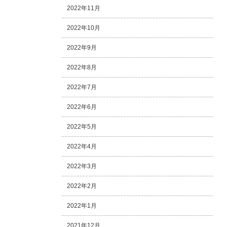
2022年11月
2022年10月
2022年9月
2022年8月
2022年7月
2022年6月
2022年5月
2022年4月
2022年3月
2022年2月
2022年1月
2021年12月