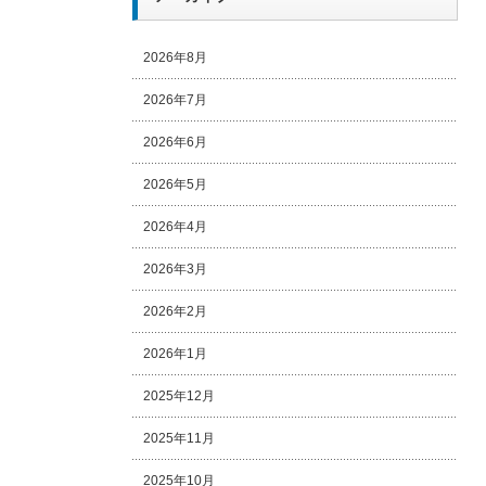
2026年8月
2026年7月
2026年6月
2026年5月
2026年4月
2026年3月
2026年2月
2026年1月
2025年12月
2025年11月
2025年10月