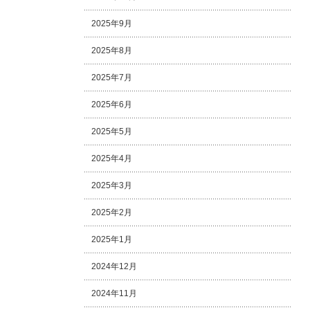
2025年9月
2025年8月
2025年7月
2025年6月
2025年5月
2025年4月
2025年3月
2025年2月
2025年1月
2024年12月
2024年11月