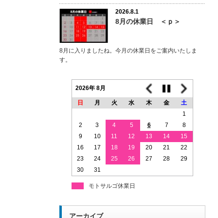
2026.8.1
8月の休業日 ＜ｐ＞
8月に入りましたね。今月の休業日をご案内いたしま
す。
2026年 8月
日
月
火
水
木
金
土
1
2
3
4
5
6
7
8
9
10
11
12
13
14
15
16
17
18
19
20
21
22
23
24
25
26
27
28
29
30
31
モトサルゴ休業日
アーカイブ