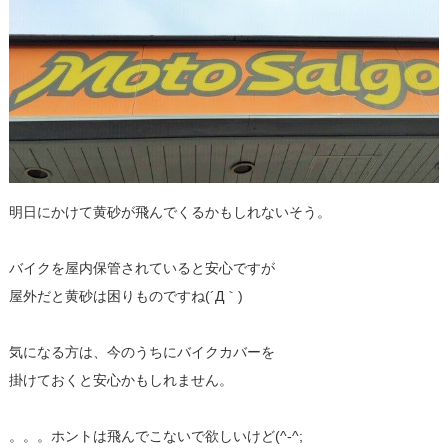
明日にかけて黄砂が飛んでくるかもしれないそう。
バイクを屋内保管されていると安心ですが
屋外だと黄砂は困りものですね(´Д｀)
気になる方は、今のうちにバイクカバーを
掛けておくと安心かもしれません。
。。。ホントは飛んでこないで欲しいけど(^-^;