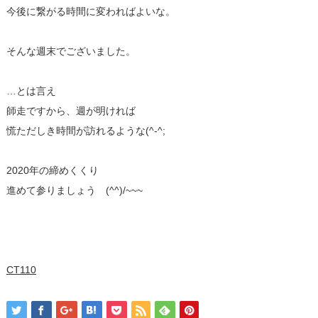
今後に繋がる時間に変わればよいな。
そんな週末でございました。
…とは言え
師走ですから、週が明ければ
慌ただしき時間が訪れるような(^-^;
2020年の締めくくり
進めて参りましょう (^^)/~~~
CT110