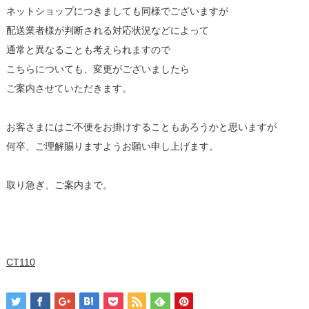
ネットショップにつきましても同様でございますが
配送業者様が判断される対応状況などによって
通常と異なることも考えられますので
こちらについても、変更がございましたら
ご案内させていただきます。
お客さまにはご不便をお掛けすることもあろうかと思いますが
何卒、ご理解賜りますようお願い申し上げます。
取り急ぎ、ご案内まで。
CT110