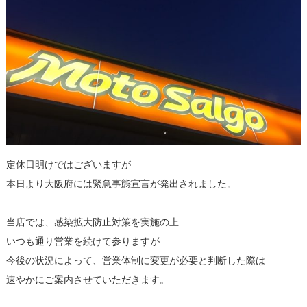
定休日明けではございますが
本日より大阪府には緊急事態宣言が発出されました。
当店では、感染拡大防止対策を実施の上
いつも通り営業を続けて参りますが
今後の状況によって、営業体制に変更が必要と判断した際は
速やかにご案内させていただきます。