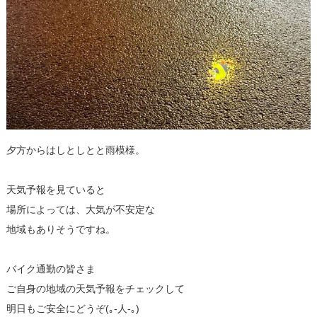
夕方からはしとしとと雨模様。
天気予報を見ていると
場所によっては、大気が不安定な
地域もありそうですね。
バイク通勤の皆さま
ご自身の地域の天気予報をチェックして
明日もご安全にどうぞ(｡-人-｡)