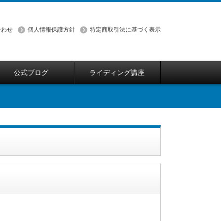
合わせ
個人情報保護方針
特定商取引法に基づく表示
公式ブログ
ライディング講座