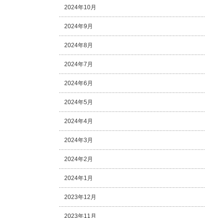
2024年10月
2024年9月
2024年8月
2024年7月
2024年6月
2024年5月
2024年4月
2024年3月
2024年2月
2024年1月
2023年12月
2023年11月