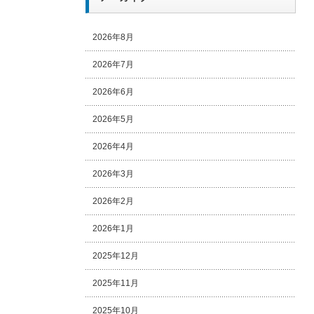
2026年8月
2026年7月
2026年6月
2026年5月
2026年4月
2026年3月
2026年2月
2026年1月
2025年12月
2025年11月
2025年10月