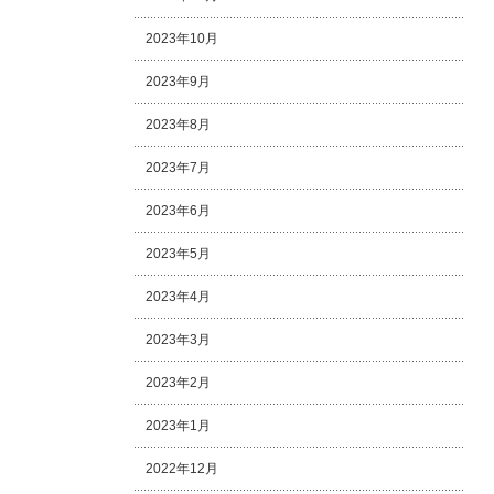
2023年10月
2023年9月
2023年8月
2023年7月
2023年6月
2023年5月
2023年4月
2023年3月
2023年2月
2023年1月
2022年12月