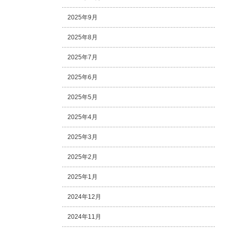
2025年9月
2025年8月
2025年7月
2025年6月
2025年5月
2025年4月
2025年3月
2025年2月
2025年1月
2024年12月
2024年11月