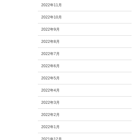
2022年11月
2022年10月
2022年9月
2022年8月
2022年7月
2022年6月
2022年5月
2022年4月
2022年3月
2022年2月
2022年1月
2021年12月