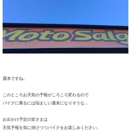
週末ですね。
このところお天気の予報がころころ変わるので
バイクに乗るには悩ましい週末になりそうな…
お出かけ予定の皆さまは
天気予報を気に掛けつつバイクをお楽しみください。