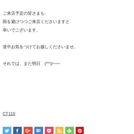
ご来店予定の皆さまも
雨を避けつつご来店くださいますと
幸いでございます。
道中お気をつけてお越しくださいませ。
それでは、また明日 (^^)/~~~
CT110