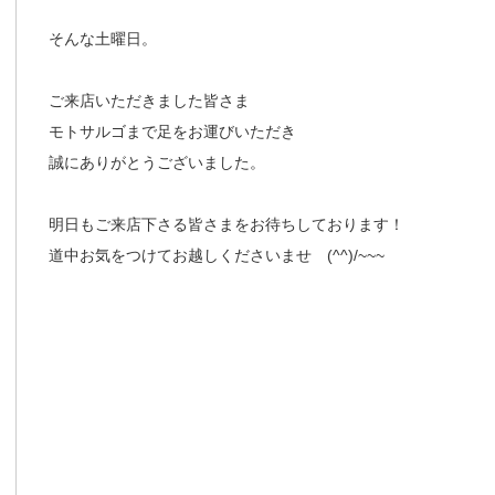
そんな土曜日。
ご来店いただきました皆さま
モトサルゴまで足をお運びいただき
誠にありがとうございました。
明日もご来店下さる皆さまをお待ちしております！
道中お気をつけてお越しくださいませ (^^)/~~~