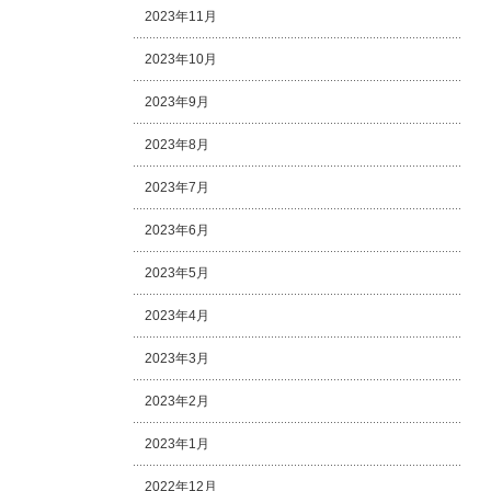
2023年11月
2023年10月
2023年9月
2023年8月
2023年7月
2023年6月
2023年5月
2023年4月
2023年3月
2023年2月
2023年1月
2022年12月