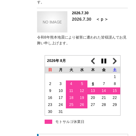
す。
2026.7.30
2026.7.30 ＜ｐ＞
令和8年熊本地震により被害に遭われた皆様謹んでお見
舞い申し上げます。
2026年 8月
日
月
火
水
木
金
土
1
2
3
4
5
6
7
8
9
10
11
12
13
14
15
16
17
18
19
20
21
22
23
24
25
26
27
28
29
30
31
モトサルゴ休業日