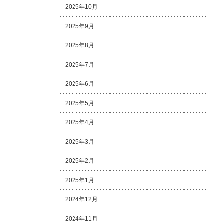
2025年10月
2025年9月
2025年8月
2025年7月
2025年6月
2025年5月
2025年4月
2025年3月
2025年2月
2025年1月
2024年12月
2024年11月