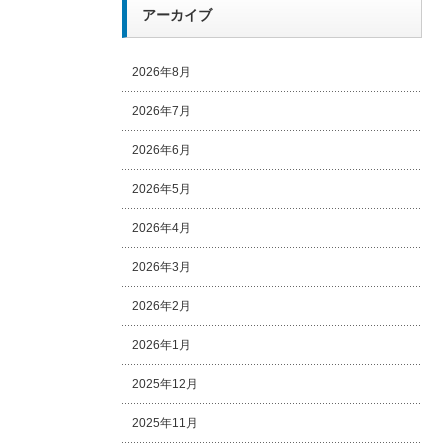
アーカイブ
2026年8月
2026年7月
2026年6月
2026年5月
2026年4月
2026年3月
2026年2月
2026年1月
2025年12月
2025年11月