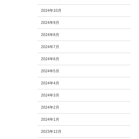
2024年10月
2024年9月
2024年8月
2024年7月
2024年6月
2024年5月
2024年4月
2024年3月
2024年2月
2024年1月
2023年12月