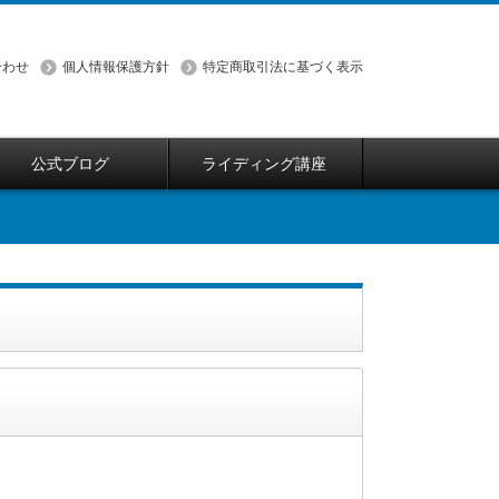
合わせ
個人情報保護方針
特定商取引法に基づく表示
公式ブログ
ライディング講座