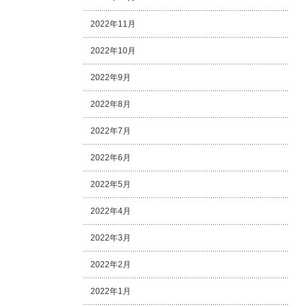
2022年11月
2022年10月
2022年9月
2022年8月
2022年7月
2022年6月
2022年5月
2022年4月
2022年3月
2022年2月
2022年1月