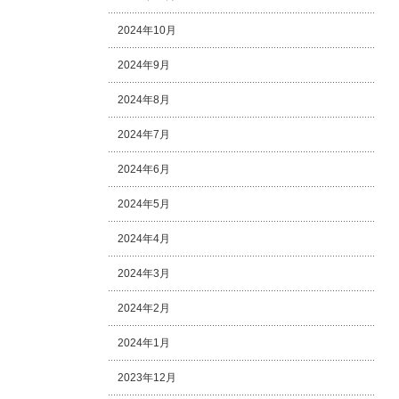
2024年10月
2024年9月
2024年8月
2024年7月
2024年6月
2024年5月
2024年4月
2024年3月
2024年2月
2024年1月
2023年12月