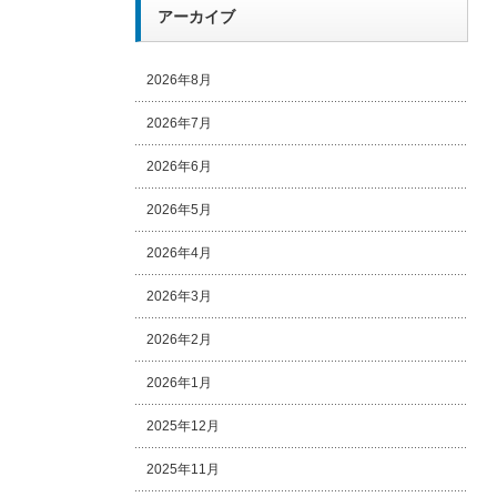
アーカイブ
2026年8月
2026年7月
2026年6月
2026年5月
2026年4月
2026年3月
2026年2月
2026年1月
2025年12月
2025年11月