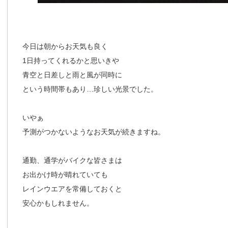
今日は朝からお天気も良く
1日持ってくれるかと思いきや
青空と日差しと雨と風が同時に
という時間帯もあり…珍しい光景でした。
いやぁ
予測がつかないようなお天気が続きますね。
通勤、通学がバイクな皆さまは
お出かけ時が晴れていても
レインウエアを常備しておくと
安心かもしれません。