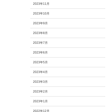
2023年11月
2023年10月
2023年9月
2023年8月
2023年7月
2023年6月
2023年5月
2023年4月
2023年3月
2023年2月
2023年1月
2022年12月