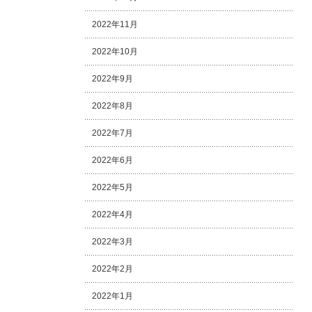
2022年11月
2022年10月
2022年9月
2022年8月
2022年7月
2022年6月
2022年5月
2022年4月
2022年3月
2022年2月
2022年1月