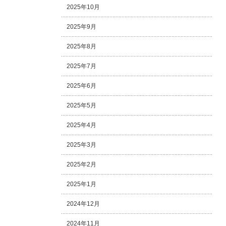
2025年10月
2025年9月
2025年8月
2025年7月
2025年6月
2025年5月
2025年4月
2025年3月
2025年2月
2025年1月
2024年12月
2024年11月