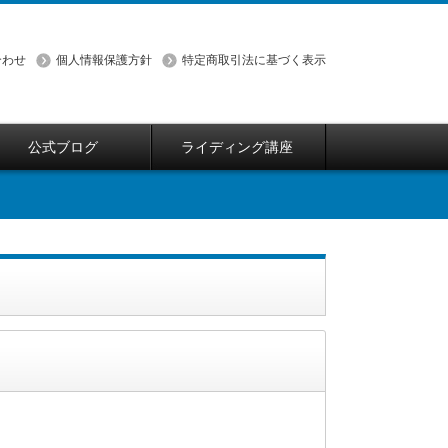
合わせ
個人情報保護方針
特定商取引法に基づく表示
公式ブログ
ライディング講座