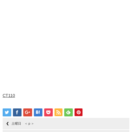
CT110
土曜日 ＜ｐ＞