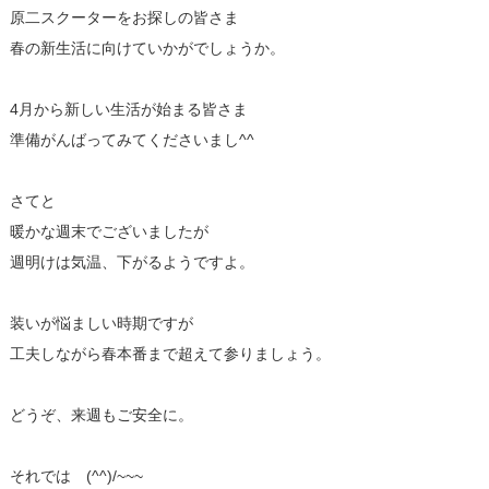
原二スクーターをお探しの皆さま
春の新生活に向けていかがでしょうか。
4月から新しい生活が始まる皆さま
準備がんばってみてくださいまし^^
さてと
暖かな週末でございましたが
週明けは気温、下がるようですよ。
装いが悩ましい時期ですが
工夫しながら春本番まで超えて参りましょう。
どうぞ、来週もご安全に。
それでは (^^)/~~~