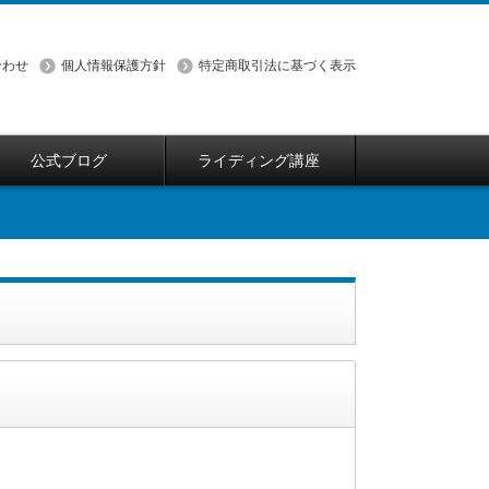
合わせ
個人情報保護方針
特定商取引法に基づく表示
公式ブログ
ライディング講座