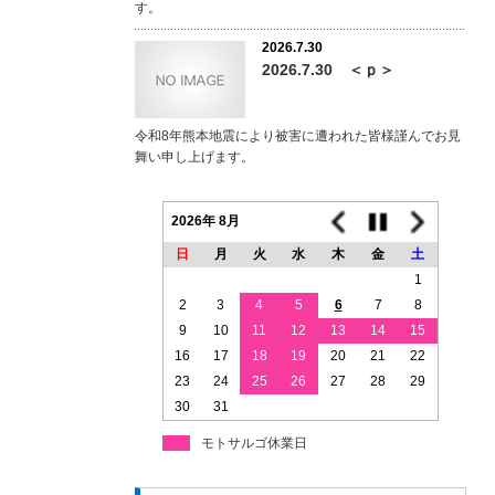
す。
2026.7.30
2026.7.30 ＜ｐ＞
令和8年熊本地震により被害に遭われた皆様謹んでお見
舞い申し上げます。
2026年 8月
日
月
火
水
木
金
土
1
2
3
4
5
6
7
8
9
10
11
12
13
14
15
16
17
18
19
20
21
22
23
24
25
26
27
28
29
30
31
モトサルゴ休業日