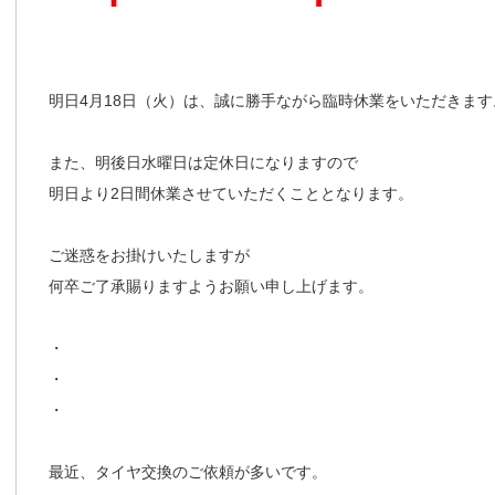
明日4月18日（火）は、誠に勝手ながら臨時休業をいただきます
また、明後日水曜日は定休日になりますので
明日より2日間休業させていただくこととなります。
ご迷惑をお掛けいたしますが
何卒ご了承賜りますようお願い申し上げます。
・
・
・
最近、タイヤ交換のご依頼が多いです。