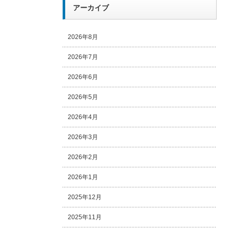
アーカイブ
2026年8月
2026年7月
2026年6月
2026年5月
2026年4月
2026年3月
2026年2月
2026年1月
2025年12月
2025年11月