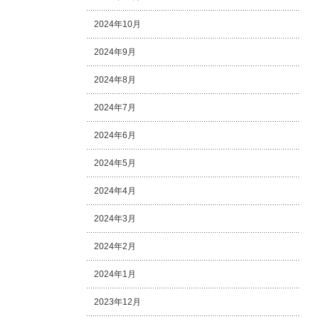
2024年10月
2024年9月
2024年8月
2024年7月
2024年6月
2024年5月
2024年4月
2024年3月
2024年2月
2024年1月
2023年12月