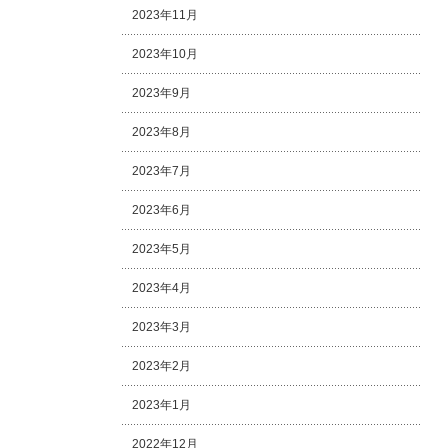
2023年11月
2023年10月
2023年9月
2023年8月
2023年7月
2023年6月
2023年5月
2023年4月
2023年3月
2023年2月
2023年1月
2022年12月