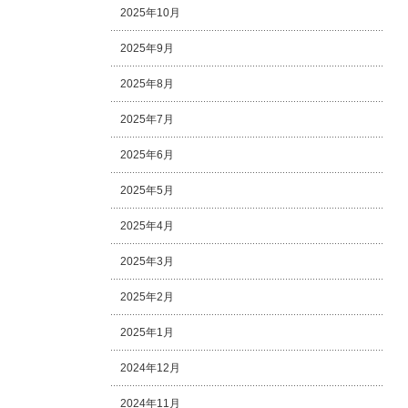
2025年10月
2025年9月
2025年8月
2025年7月
2025年6月
2025年5月
2025年4月
2025年3月
2025年2月
2025年1月
2024年12月
2024年11月