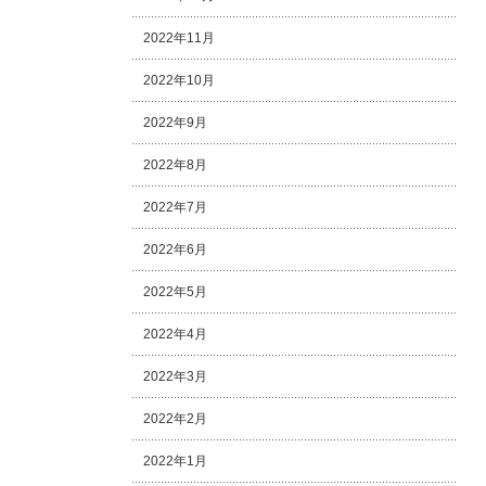
2022年11月
2022年10月
2022年9月
2022年8月
2022年7月
2022年6月
2022年5月
2022年4月
2022年3月
2022年2月
2022年1月