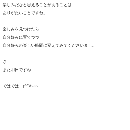
楽しみだなと思えることがあることは
ありがたいことですね。
楽しみを見つけたら
自分好みに育てつつ
自分好みの楽しい時間に変えてみてくださいまし。
さ
また明日ですね
ではでは (^^)/~~~