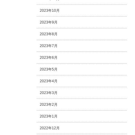
2023年10月
2023年9月
2023年8月
2023年7月
2023年6月
2023年5月
2023年4月
2023年3月
2023年2月
2023年1月
2022年12月