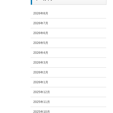
2026年8月
2026年7月
2026年6月
2026年5月
2026年4月
2026年3月
2026年2月
2026年1月
2025年12月
2025年11月
2025年10月