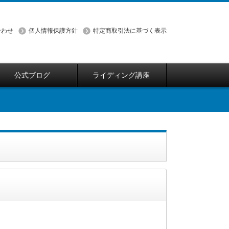
合わせ
個人情報保護方針
特定商取引法に基づく表示
公式ブログ
ライディング講座