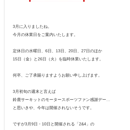
3月に入りましたね。
今月の休業日をご案内いたします。
定休日の水曜日、6日、13日、20日、27日のほか
15日（金）と26日（火）を臨時休業いたします。
何卒、ご了承賜りますようお願い申し上げます。
3月初旬の週末と言えば
鈴鹿サーキットのモータースポーツファン感謝デー…
と思いきや、今年は開催されないそうです。
ですが3月9日・10日と開催される「2&4」の