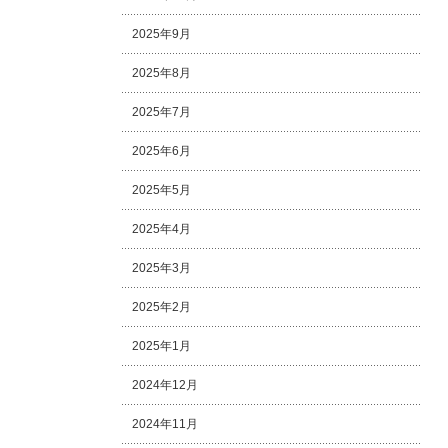
2025年9月
2025年8月
2025年7月
2025年6月
2025年5月
2025年4月
2025年3月
2025年2月
2025年1月
2024年12月
2024年11月