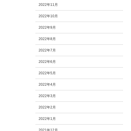
2022年11月
2022年10月
2022年9月
2022年8月
2022年7月
2022年6月
2022年5月
2022年4月
2022年3月
2022年2月
2022年1月
2021年12月