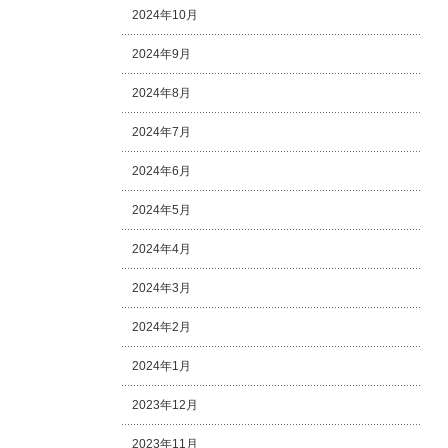
2024年10月
2024年9月
2024年8月
2024年7月
2024年6月
2024年5月
2024年4月
2024年3月
2024年2月
2024年1月
2023年12月
2023年11月