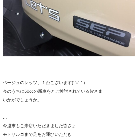
ベージュのレッツ、１台ございます(´▽｀)
今のうちに50ccの新車をとご検討されている皆さま
いかがでしょうか。
…
今週末もご来店いただきました皆さま
モトサルゴまで足をお運びいただき