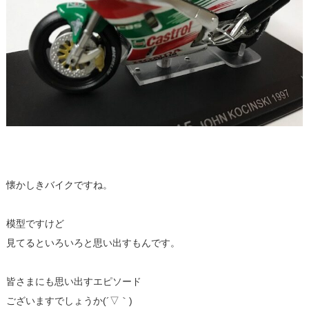
懐かしきバイクですね。
模型ですけど
見てるといろいろと思い出すもんです。
皆さまにも思い出すエピソード
ございますでしょうか(´▽｀)