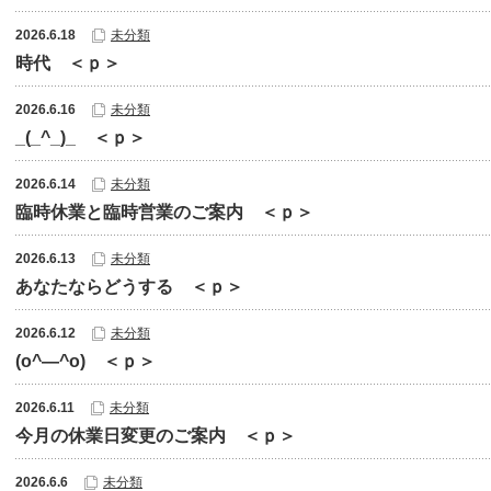
2026.6.18
未分類
時代 ＜ｐ＞
2026.6.16
未分類
_(_^_)_ ＜ｐ＞
2026.6.14
未分類
臨時休業と臨時営業のご案内 ＜ｐ＞
2026.6.13
未分類
あなたならどうする ＜ｐ＞
2026.6.12
未分類
(o^―^o) ＜ｐ＞
2026.6.11
未分類
今月の休業日変更のご案内 ＜ｐ＞
2026.6.6
未分類