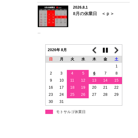
2026.8.1
8月の休業日 ＜ｐ＞
...
2026年 8月
日
月
火
水
木
金
土
1
2
3
4
5
6
7
8
9
10
11
12
13
14
15
16
17
18
19
20
21
22
23
24
25
26
27
28
29
30
31
モトサルゴ休業日