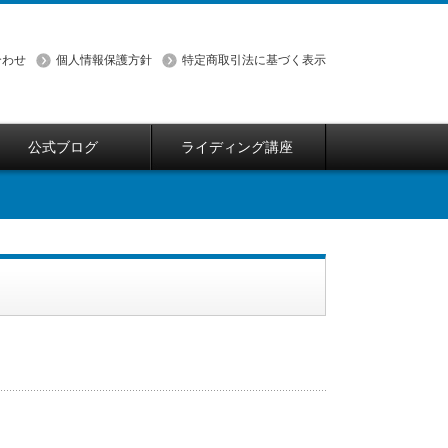
合わせ
個人情報保護方針
特定商取引法に基づく表示
公式ブログ
ライディング講座