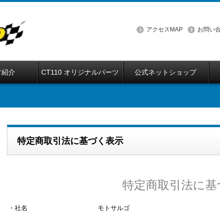
アクセスMAP
お問い
フ紹介
CT110 オリジナルパーツ
公式ネットショップ
特定商取引法に基づく表示
特定商取引法に基
・社名
モトサルゴ