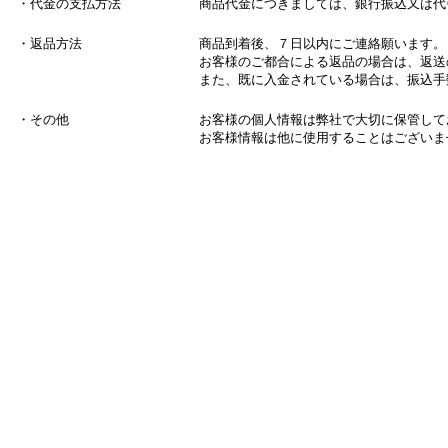
・代金の支払方法
商品代金につきましては、銀行振込又は代
・返品方法
商品到着後、７日以内にご連絡願います。
お客様のご都合による返品の場合は、返送
また、既に入金されている場合は、振込手
・その他
お客様の個人情報は弊社で大切に保管して
お客様情報は他に使用することはございま