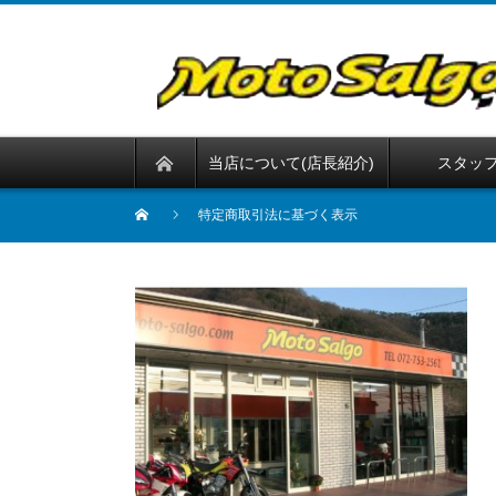
当店について(店長紹介)
スタッ
特定商取引法に基づく表示