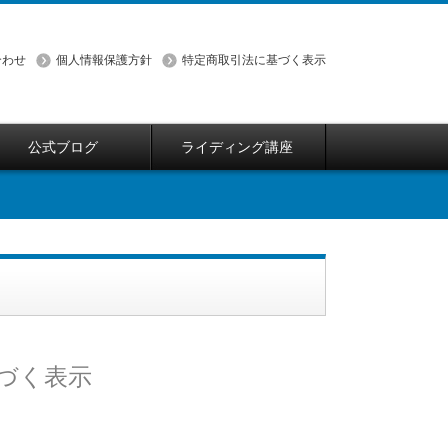
合わせ
個人情報保護方針
特定商取引法に基づく表示
公式ブログ
ライディング講座
づく表示