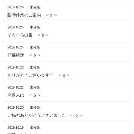
2019.10.26
未分類
臨時休業のご案内 ＜ｐ＞
2019.10.25
未分類
そろそろ出番 ＜ｐ＞
2019.10.24
未分類
開催確定 ＜ｐ＞
2019.10.22
未分類
ありがとうございます^^ ＜ｐ＞
2019.10.21
未分類
今週末は ＜ｐ＞
2019.10.20
未分類
ご協力ありがとうございました ＜ｐ＞
2019.10.19
未分類