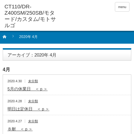
menu
2020年 4月
アーカイブ：2020年 4月
4月
2020.4.30
未分類
5月の休業日 ＜ｐ＞
2020.4.28
未分類
明日は定休日 ＜ｐ＞
2020.4.27
未分類
８耐 ＜ｐ＞