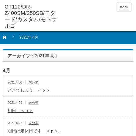
menu
2021年 4月
アーカイブ：2021年 4月
4月
2021.4.30
未分類
どこでしょう ＜ｐ＞
2021.4.29
未分類
初日 ＜ｐ＞
2021.4.27
未分類
明日は定休日です ＜ｐ＞