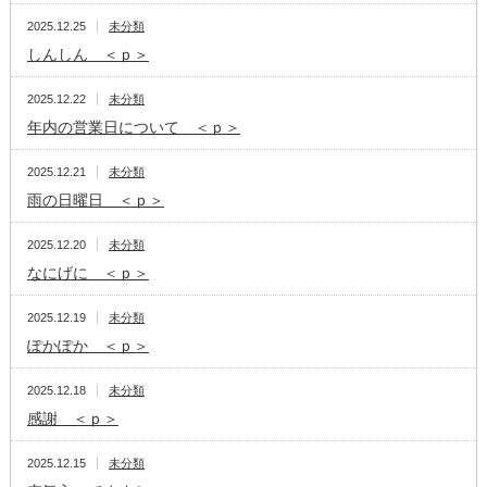
2025.12.25
未分類
しんしん ＜ｐ＞
2025.12.22
未分類
年内の営業日について ＜ｐ＞
2025.12.21
未分類
雨の日曜日 ＜ｐ＞
2025.12.20
未分類
なにげに ＜ｐ＞
2025.12.19
未分類
ぽかぽか ＜ｐ＞
2025.12.18
未分類
感謝 ＜ｐ＞
2025.12.15
未分類