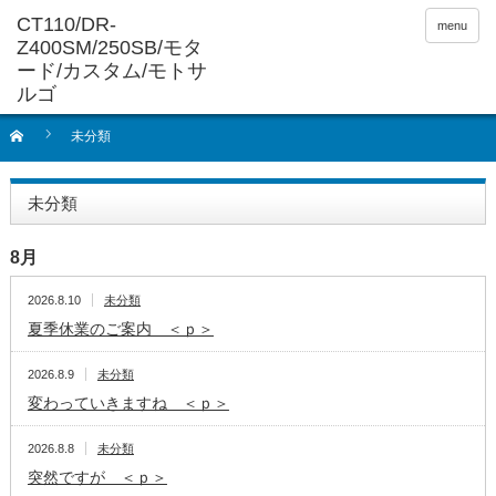
menu
未分類
未分類
8月
2026.8.10
未分類
夏季休業のご案内 ＜ｐ＞
2026.8.9
未分類
変わっていきますね ＜ｐ＞
2026.8.8
未分類
突然ですが ＜ｐ＞