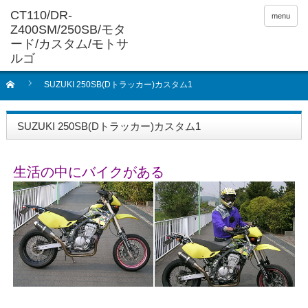
menu
SUZUKI 250SB(Dトラッカー)カスタム1
SUZUKI 250SB(Dトラッカー)カスタム1
生活の中にバイクがある