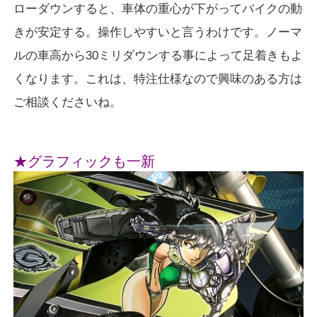
ローダウンすると、車体の重心が下がってバイクの動
きが安定する。操作しやすいと言うわけです。ノーマ
ルの車高から30ミリダウンする事によって足着きもよ
くなります。これは、特注仕様なので興味のある方は
ご相談くださいね。
★グラフィックも一新