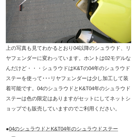
上の写真も見てわかるとおり04以降のシュラウド、リ
ヤフェンダーに変わっています。ホントは02モデルな
んだけど・・・シュラウドはK&Tの04年のシュラウド
ステーを使って･･･リヤフェンダーは少し加工して装
着可能です。04のシュラウドとK&T04年のシュラウド
ステーは色の限定はありますがセットにしてネットシ
ョップでも販売していますのでご利用ください。
●
04のシュラウドとK&T04年のシュラウドステー