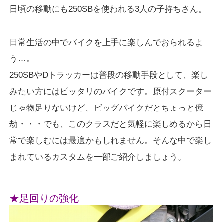
日頃の移動にも250SBを使われる3人の子持ちさん。
日常生活の中でバイクを上手に楽しんでおられるよ
う…。
250SBやDトラッカーは普段の移動手段として、楽し
みたい方にはピッタリのバイクです。原付スクーター
じゃ物足りないけど、ビッグバイクだとちょっと億
劫・・・でも、このクラスだと気軽に楽しめるから日
常で楽しむには最適かもしれません。そんな中で楽し
まれているカスタムを一部ご紹介しましょう。
★足回りの強化