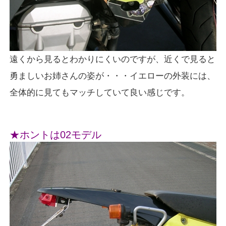
遠くから見るとわかりにくいのですが、近くで見ると
勇ましいお姉さんの姿が・・・イエローの外装には、
全体的に見てもマッチしていて良い感じです。
★ホントは02モデル