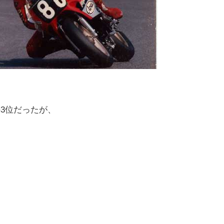
3位だったが、