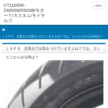
menu
ＬＡＰ９ 交差点では気をつけていますよね？では、コンビニから出る時は？
ＬＡＰ９ 交差点では気をつけていますよね？では、コン
ビニから出る時は？