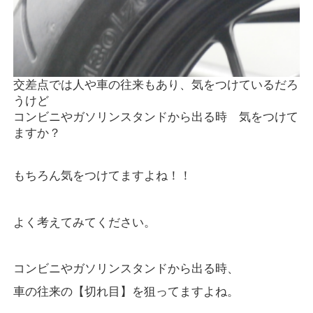
交差点では人や車の往来もあり、気をつけているだろ
うけど
コンビニやガソリンスタンドから出る時 気をつけて
ますか？
もちろん気をつけてますよね！！
よく考えてみてください。
コンビニやガソリンスタンドから出る時、
車の往来の【切れ目】を狙ってますよね。