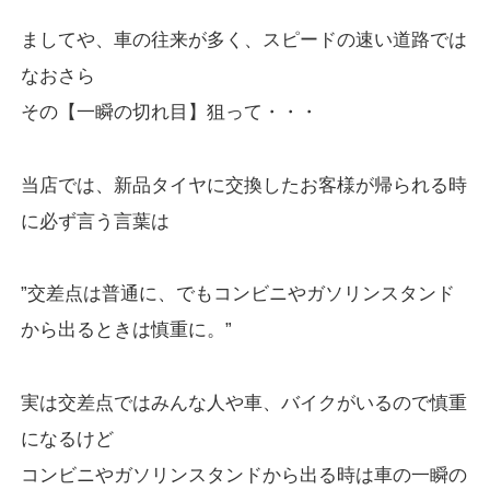
ましてや、車の往来が多く、スピードの速い道路では
なおさら
その【一瞬の切れ目】狙って・・・
当店では、新品タイヤに交換したお客様が帰られる時
に必ず言う言葉は
”交差点は普通に、でもコンビニやガソリンスタンド
から出るときは慎重に。”
実は交差点ではみんな人や車、バイクがいるので慎重
になるけど
コンビニやガソリンスタンドから出る時は車の一瞬の