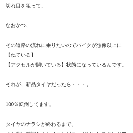
切れ目を狙って、
なおかつ、
その道路の流れに乗りたいのでバイクが想像以上に
【ねている】
【アクセルが開いている】状態になっているんです。
それが、新品タイヤだったら・・・。
100％転倒してます。
タイヤのナラシが終わるまで、