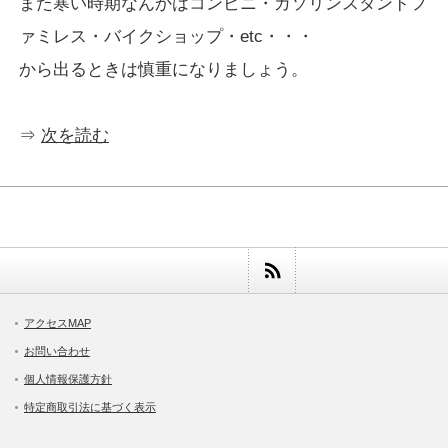
また寒い時期なんかはコンビニ・ガソリンスタンドフ
ァミレス・バイクショップ・etc・・・
から出るときは慎重になりましょう。
⇒
次を読む
アクセスMAP
お問い合わせ
個人情報保護方針
特定商取引法に基づく表示