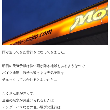
雨が迫ってきた雲行きになってきました。
明日の天気予報は強い雨が降る地域もあるようなので
バイク通勤、通学の皆さまは天気予報を
チェックしておかれるとよいかと…
たくさん雨が降って、
道路の冠水が見受けられるときは
アンダーパスなどの低い場所の通行は