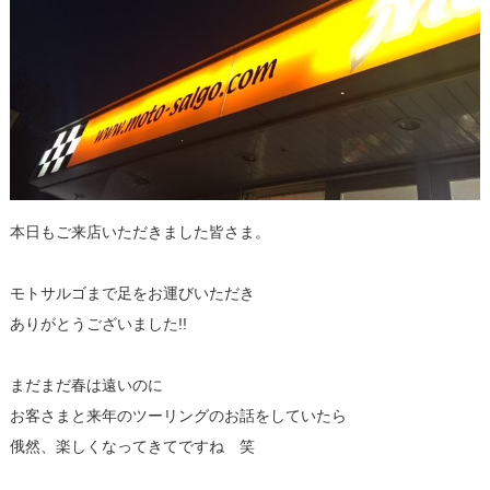
本日もご来店いただきました皆さま。
モトサルゴまで足をお運びいただき
ありがとうございました!!
まだまだ春は遠いのに
お客さまと来年のツーリングのお話をしていたら
俄然、楽しくなってきてですね 笑