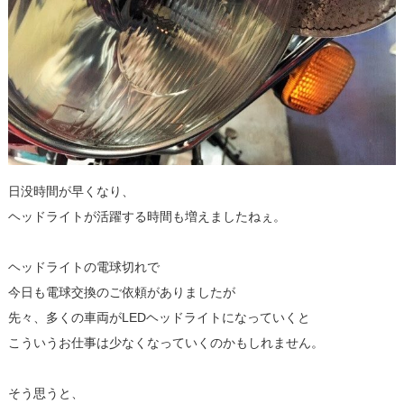
日没時間が早くなり、
ヘッドライトが活躍する時間も増えましたねぇ。
ヘッドライトの電球切れで
今日も電球交換のご依頼がありましたが
先々、多くの車両がLEDヘッドライトになっていくと
こういうお仕事は少なくなっていくのかもしれません。
そう思うと、