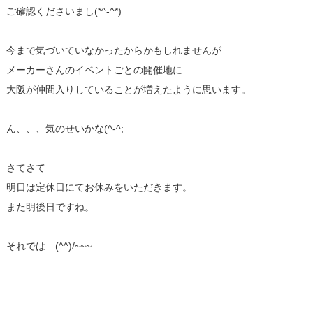
ご確認くださいまし(*^-^*)
今まで気づいていなかったからかもしれませんが
メーカーさんのイベントごとの開催地に
大阪が仲間入りしていることが増えたように思います。
ん、、、気のせいかな(^-^;
さてさて
明日は定休日にてお休みをいただきます。
また明後日ですね。
それでは (^^)/~~~