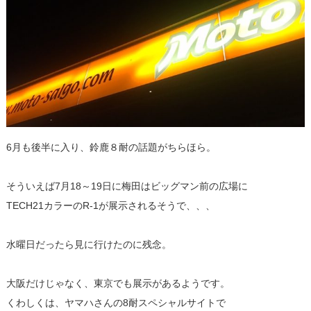
6月も後半に入り、鈴鹿８耐の話題がちらほら。
そういえば7月18～19日に梅田はビッグマン前の広場に
TECH21カラーのR-1が展示されるそうで、、、
水曜日だったら見に行けたのに残念。
大阪だけじゃなく、東京でも展示があるようです。
くわしくは、ヤマハさんの8耐スペシャルサイトで