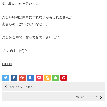
多い世の中だと思います。
楽しい時間は簡単に作れないかもしれませんが
あきらめてはいけないなと、、、
楽しめる時間、作ってみて下さいね^^
ではでは (^^)/~~~
CT110
もうひとつ ＜ｐ＞
いただき^^ ＜ｐ＞