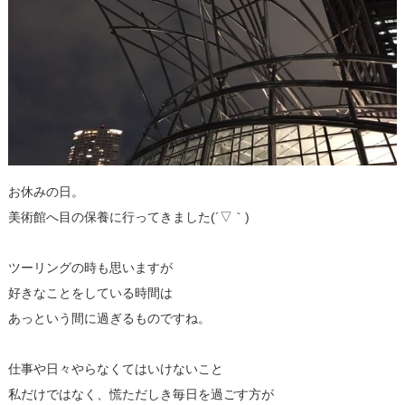
お休みの日。
美術館へ目の保養に行ってきました(´▽｀)
ツーリングの時も思いますが
好きなことをしている時間は
あっという間に過ぎるものですね。
仕事や日々やらなくてはいけないこと
私だけではなく、慌ただしき毎日を過ごす方が