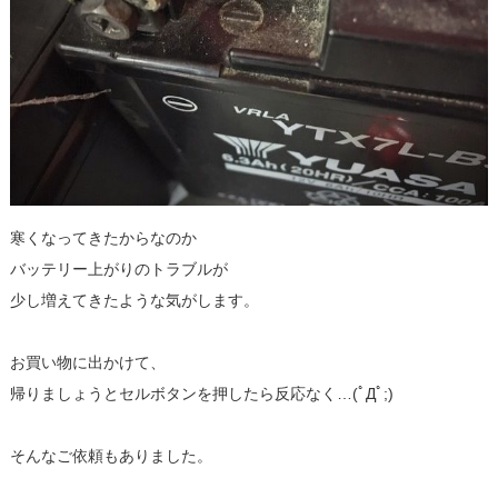
寒くなってきたからなのか
バッテリー上がりのトラブルが
少し増えてきたような気がします。
お買い物に出かけて、
帰りましょうとセルボタンを押したら反応なく…(ﾟДﾟ;)
そんなご依頼もありました。