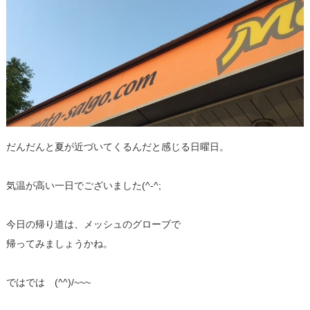
だんだんと夏が近づいてくるんだと感じる日曜日。
気温が高い一日でございました(^-^;
今日の帰り道は、メッシュのグローブで
帰ってみましょうかね。
ではでは (^^)/~~~