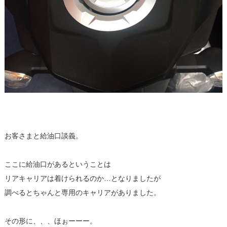
お客さまと給油口談義。
ここに給油口があるということは
リアキャリアは着けられるのか…となりましたが
調べるとちゃんと専用のキャリアがありました。
その形に、、、ほぉーーー。