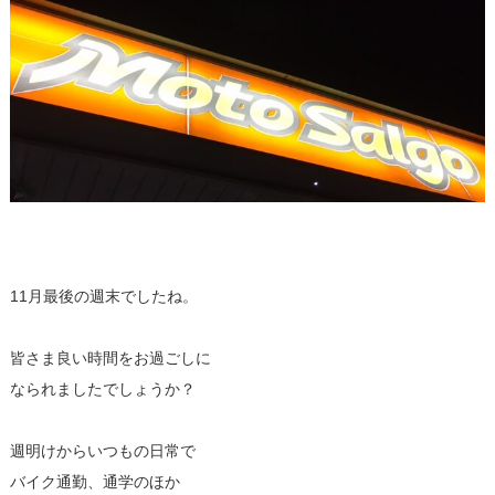
11月最後の週末でしたね。
皆さま良い時間をお過ごしに
なられましたでしょうか？
週明けからいつもの日常で
バイク通勤、通学のほか