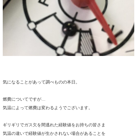
気になることがあって調べものの本日。
燃費についてですが…
気温によって燃費は変わるようでございます。
ギリギリでガス欠を間逃れた経験値をお持ちの皆さま
気温の違いで経験値が生かされない場合があることを