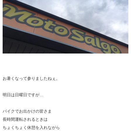
お暑くなって参りましたねぇ。
明日は日曜日ですが…
バイクでお出かけの皆さま
長時間運転されるときは
ちょくちょく休憩を入れながら