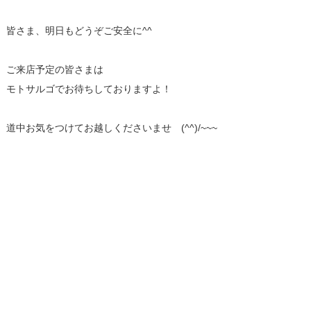
皆さま、明日もどうぞご安全に^^
ご来店予定の皆さまは
モトサルゴでお待ちしておりますよ！
道中お気をつけてお越しくださいませ (^^)/~~~