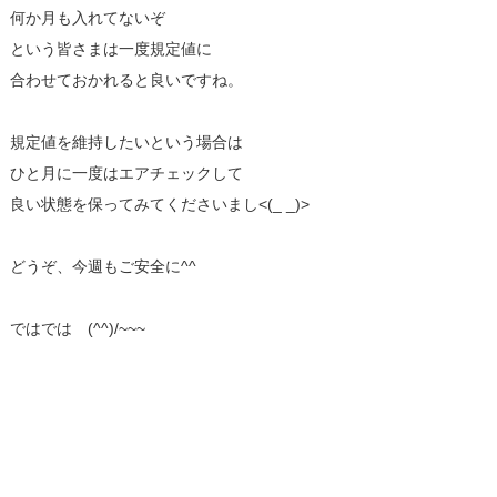
何か月も入れてないぞ
という皆さまは一度規定値に
合わせておかれると良いですね。
規定値を維持したいという場合は
ひと月に一度はエアチェックして
良い状態を保ってみてくださいまし<(_ _)>
どうぞ、今週もご安全に^^
ではでは (^^)/~~~