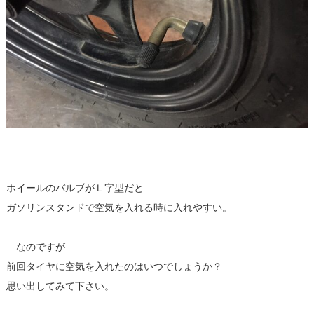
ホイールのバルブがＬ字型だと
ガソリンスタンドで空気を入れる時に入れやすい。
…なのですが
前回タイヤに空気を入れたのはいつでしょうか？
思い出してみて下さい。