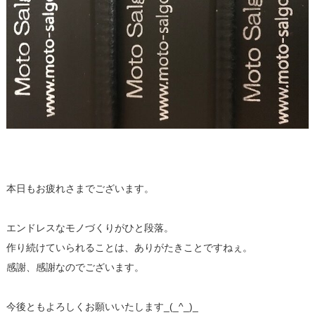
本日もお疲れさまでございます。
エンドレスなモノづくりがひと段落。
作り続けていられることは、ありがたきことですねぇ。
感謝、感謝なのでございます。
今後ともよろしくお願いいたします_(_^_)_