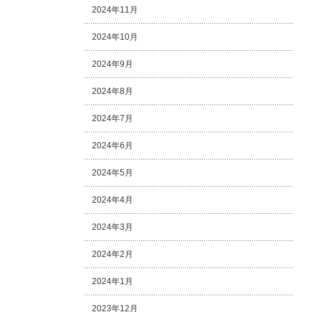
2024年11月
2024年10月
2024年9月
2024年8月
2024年7月
2024年6月
2024年5月
2024年4月
2024年3月
2024年2月
2024年1月
2023年12月