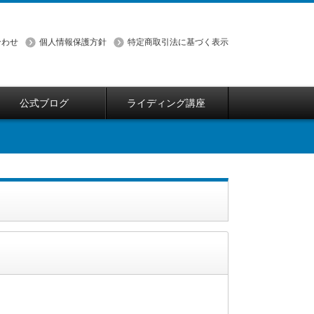
合わせ
個人情報保護方針
特定商取引法に基づく表示
公式ブログ
ライディング講座