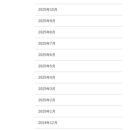
2025年10月
2025年9月
2025年8月
2025年7月
2025年6月
2025年5月
2025年4月
2025年3月
2025年2月
2025年1月
2024年12月