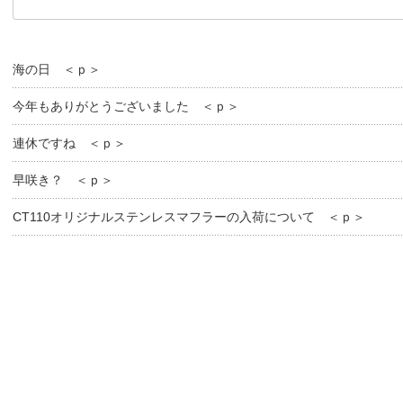
海の日 ＜ｐ＞
今年もありがとうございました ＜ｐ＞
連休ですね ＜ｐ＞
早咲き？ ＜ｐ＞
CT110オリジナルステンレスマフラーの入荷について ＜ｐ＞