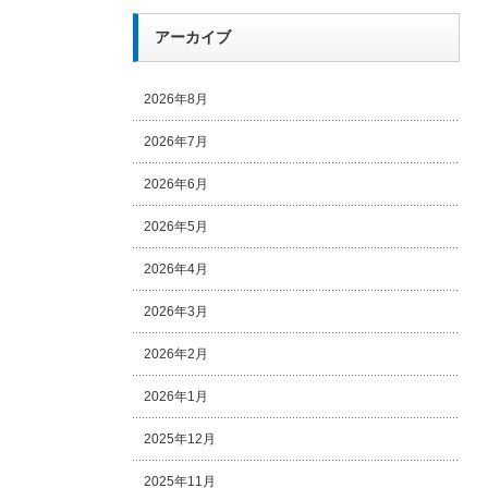
アーカイブ
2026年8月
2026年7月
2026年6月
2026年5月
2026年4月
2026年3月
2026年2月
2026年1月
2025年12月
2025年11月