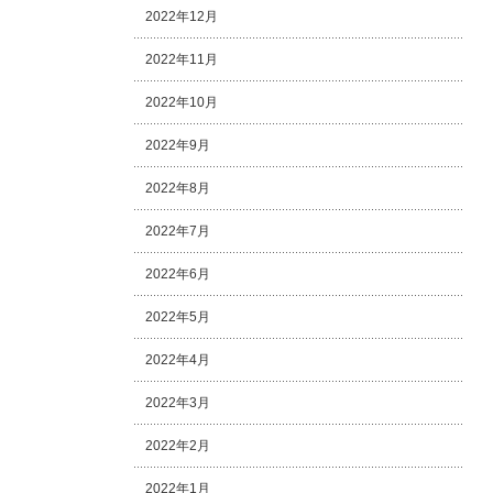
2022年12月
2022年11月
2022年10月
2022年9月
2022年8月
2022年7月
2022年6月
2022年5月
2022年4月
2022年3月
2022年2月
2022年1月