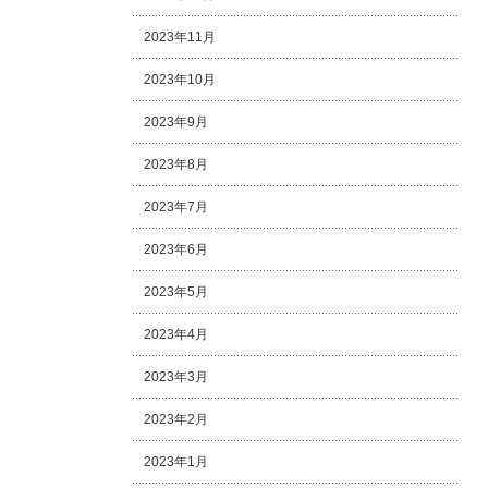
2023年11月
2023年10月
2023年9月
2023年8月
2023年7月
2023年6月
2023年5月
2023年4月
2023年3月
2023年2月
2023年1月