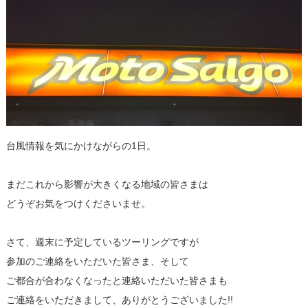
台風情報を気にかけながらの1日。
まだこれから影響が大きくなる地域の皆さまは
どうぞお気をつけくださいませ。
さて、週末に予定しているツーリングですが
参加のご連絡をいただいた皆さま、そして
ご都合が合わなくなったと連絡いただいた皆さまも
ご連絡をいただきまして、ありがとうございました!!