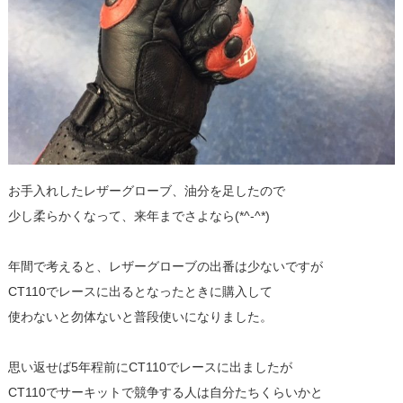
お手入れしたレザーグローブ、油分を足したので
少し柔らかくなって、来年までさよなら(*^-^*)
年間で考えると、レザーグローブの出番は少ないですが
CT110でレースに出るとなったときに購入して
使わないと勿体ないと普段使いになりました。
思い返せば5年程前にCT110でレースに出ましたが
CT110でサーキットで競争する人は自分たちくらいかと