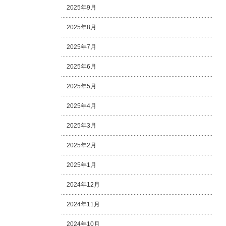
2025年9月
2025年8月
2025年7月
2025年6月
2025年5月
2025年4月
2025年3月
2025年2月
2025年1月
2024年12月
2024年11月
2024年10月