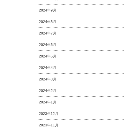
2024年9月
2024年8月
2024年7月
2024年6月
2024年5月
2024年4月
2024年3月
2024年2月
2024年1月
2023年12月
2023年11月