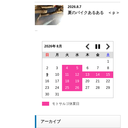
2026.8.7
夏のバイクあるある ＜ｐ＞
...
2026年 8月
日
月
火
水
木
金
土
1
2
3
4
5
6
7
8
9
10
11
12
13
14
15
16
17
18
19
20
21
22
23
24
25
26
27
28
29
30
31
モトサルゴ休業日
アーカイブ