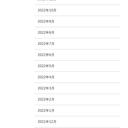
2022年10月
2022年9月
2022年8月
2022年7月
2022年6月
2022年5月
2022年4月
2022年3月
2022年2月
2022年1月
2021年12月