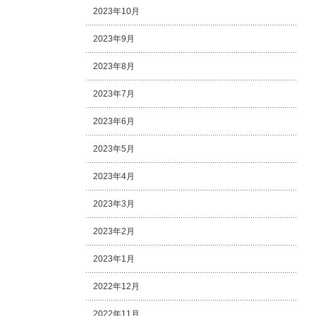
2023年10月
2023年9月
2023年8月
2023年7月
2023年6月
2023年5月
2023年4月
2023年3月
2023年2月
2023年1月
2022年12月
2022年11月