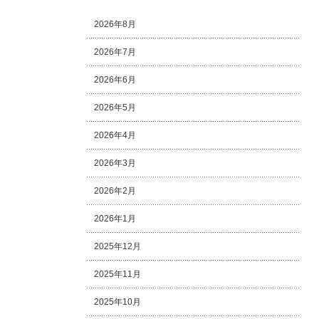
2026年8月
2026年7月
2026年6月
2026年5月
2026年4月
2026年3月
2026年2月
2026年1月
2025年12月
2025年11月
2025年10月