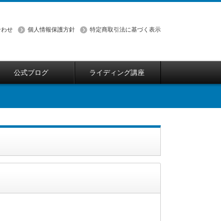
合わせ
個人情報保護方針
特定商取引法に基づく表示
公式ブログ
ライディング講座